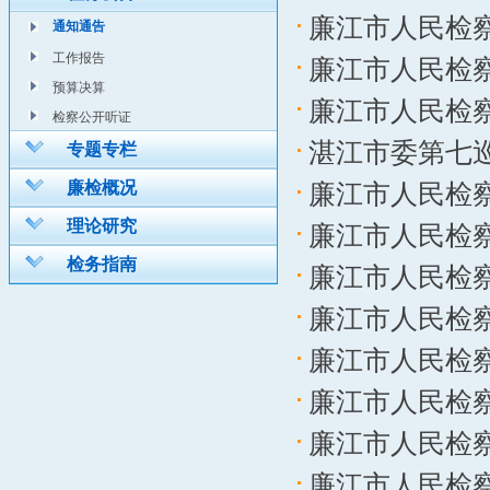
廉江市人民检察院
通知通告
工作报告
廉江市人民检察院
预算决算
廉江市人民检察
检察公开听证
湛江市委第七巡
专题专栏
廉江市人民检察院
廉检概况
廉江市人民检察
理论研究
检务指南
廉江市人民检察
廉江市人民检察
廉江市人民检察院
廉江市人民检察
廉江市人民检察
廉江市人民检