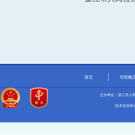
首页
市院概
主办单位：湛江市人民检
技术支持单