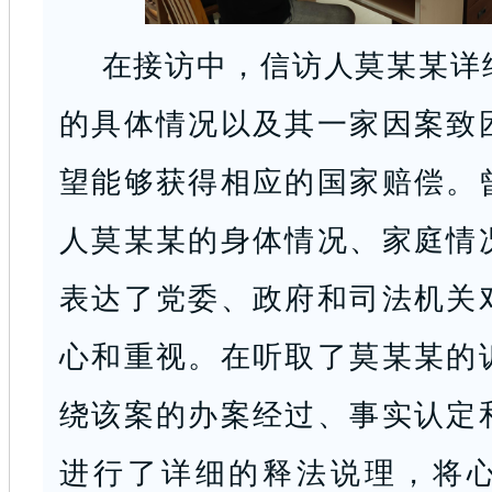
在接访中，信访人莫某某详
的具体情况以及其一家因案致
望能够获得相应的国家赔偿。
人莫某某的身体情况、家庭情
表达了党委、政府和司法机关
心和重视。在听取了莫某某的
绕该案的办案经过、事实认定
进行了详细的释法说理，将