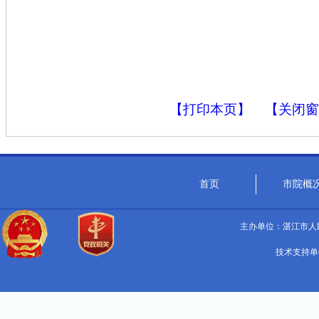
【打印本页】
【关闭窗
首页
市院概
主办单位：湛江市人民
技术支持