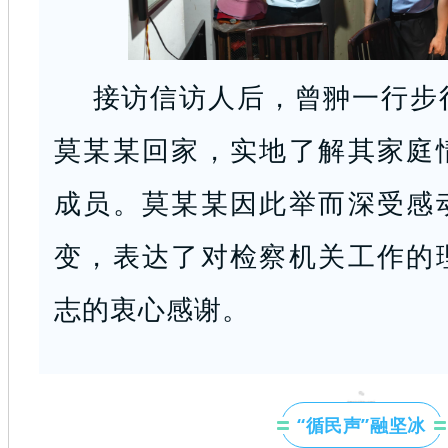
接访信访人后，曾翀一行步
莫某某回家，实地了解其家庭
成员。莫某某因此举而深受感
变，表达了对检察机关工作的
志的衷心感谢。
“循民声”融坚冰