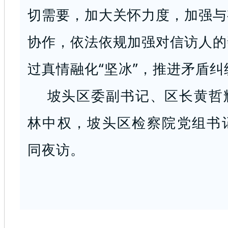
切需要，加大关怀力度，加强与
协作，依法依规加强对信访人的
过真情融化“坚冰”，推进矛盾
坡头区委副书记、区长黄哲
林中权，坡头区检察院党组书
同夜访。