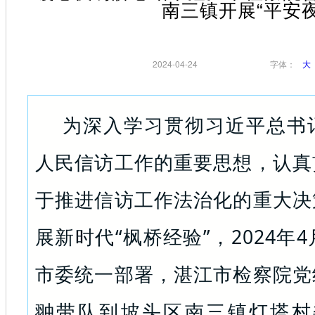
南三镇开展“平安夜
2024-04-24
字体：
大
为深入学习贯彻习近平总书
人民信访工作的重要思想，认真
于推进信访工作法治化的重大决
展新时代“枫桥经验”，2024年
市委统一部署，湛江市检察院党
翀带队到坡头区南三镇灯塔村