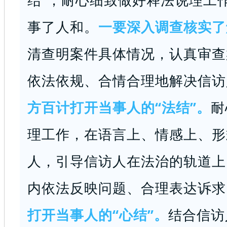
事了人和。
一要深入调查核实了
清查明案件具体情况，认真审查
依法依规、合情合理地解决信访
方百计打开当事人的“法结”。
耐
理工作，在语言上、情感上、形
人，引导信访人在法治的轨道上
内依法反映问题、合理表达诉求
打开当事人的“心结”。
结合信访